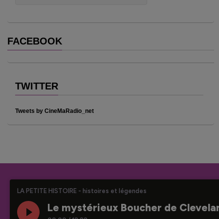
FACEBOOK
TWITTER
Tweets by CineMaRadio_net