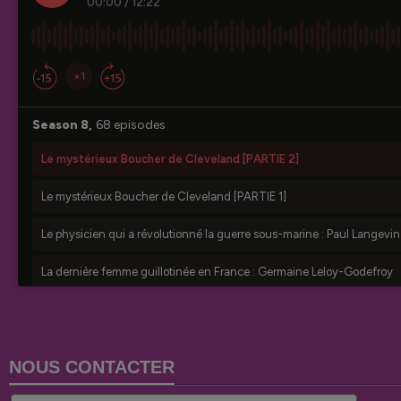
NOUS CONTACTER