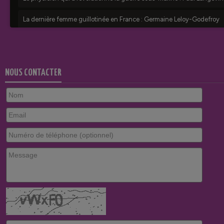
NOUS CONTACTER