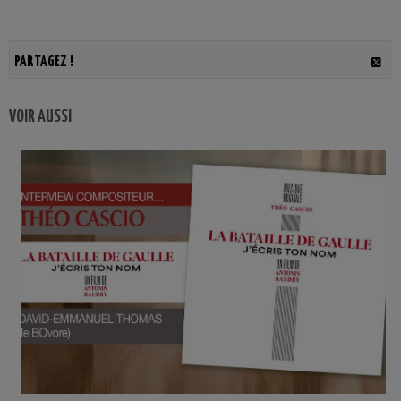
PARTAGEZ !
VOIR AUSSI