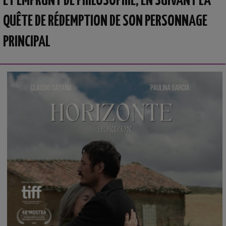
ET EMPRUNT DE PHILOSOPHIE, EN SUIVANT LA
QUÊTE DE RÉDEMPTION DE SON PERSONNAGE
PRINCIPAL