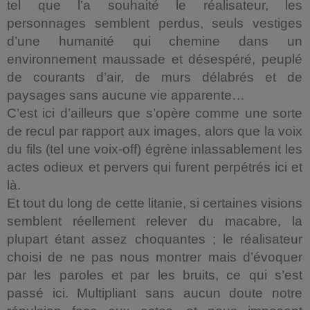
tel que l’a souhaité le réalisateur, les
personnages semblent perdus, seuls vestiges
d’une humanité qui chemine dans un
environnement maussade et désespéré, peuplé
de courants d’air, de murs délabrés et de
paysages sans aucune vie apparente…
C’est ici d’ailleurs que s’opère comme une sorte
de recul par rapport aux images, alors que la voix
du fils (tel une voix-off) égrène inlassablement les
actes odieux et pervers qui furent perpétrés ici et
là.
Et tout du long de cette litanie, si certaines visions
semblent réellement relever du macabre, la
plupart étant assez choquantes ; le réalisateur
choisi de ne pas nous montrer mais d’évoquer
par les paroles et par les bruits, ce qui s’est
passé ici. Multipliant sans aucun doute notre