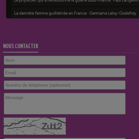
NOUS CONTACTER