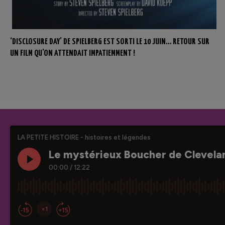
‘DISCLOSURE DAY’ DE SPIELBERG EST SORTI LE 10 JUIN… RETOUR SUR
UN FILM QU’ON ATTENDAIT IMPATIEMMENT !