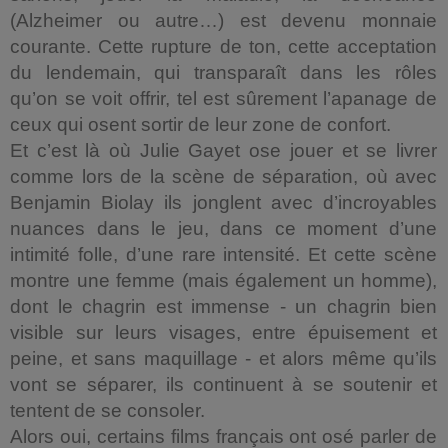
(Alzheimer ou autre…) est devenu monnaie
courante. Cette rupture de ton, cette acceptation
du lendemain, qui transparaît dans les rôles
qu’on se voit offrir, tel est sûrement l’apanage de
ceux qui osent sortir de leur zone de confort.
Et c’est là où Julie Gayet ose jouer et se livrer
comme lors de la scène de séparation, où avec
Benjamin Biolay ils jonglent avec d’incroyables
nuances dans le jeu, dans ce moment d’une
intimité folle, d’une rare intensité. Et cette scène
montre une femme (mais également un homme),
dont le chagrin est immense - un chagrin bien
visible sur leurs visages, entre épuisement et
peine, et sans maquillage - et alors même qu’ils
vont se séparer, ils continuent à se soutenir et
tentent de se consoler.
Alors oui, certains films français ont osé parler de