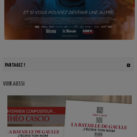
PARTAGEZ !
VOIR AUSSI