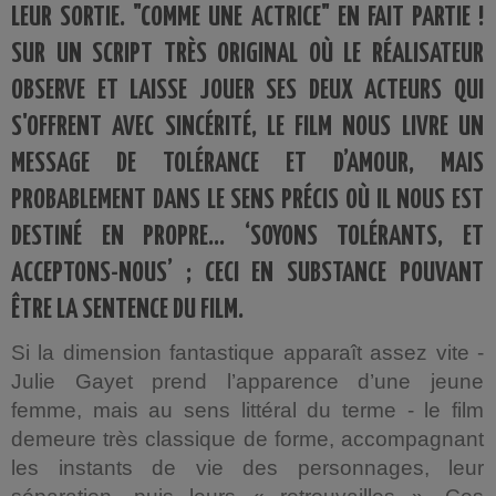
LEUR SORTIE. "COMME UNE ACTRICE" EN FAIT PARTIE !
SUR UN SCRIPT TRÈS ORIGINAL OÙ LE RÉALISATEUR
OBSERVE ET LAISSE JOUER SES DEUX ACTEURS QUI
S'OFFRENT AVEC SINCÉRITÉ, LE FILM NOUS LIVRE UN
MESSAGE DE TOLÉRANCE ET D’AMOUR, MAIS
PROBABLEMENT DANS LE SENS PRÉCIS OÙ IL NOUS EST
DESTINÉ EN PROPRE… ‘SOYONS TOLÉRANTS, ET
ACCEPTONS-NOUS’ ; CECI EN SUBSTANCE POUVANT
ÊTRE LA SENTENCE DU FILM.
Si la dimension fantastique apparaît assez vite -
Julie Gayet prend l’apparence d’une jeune
femme, mais au sens littéral du terme - le film
demeure très classique de forme, accompagnant
les instants de vie des personnages, leur