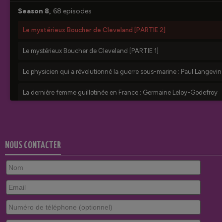
NOUS CONTACTER