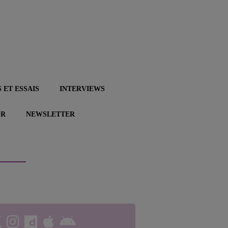
 ET ESSAIS
INTERVIEWS
OR
NEWSLETTER