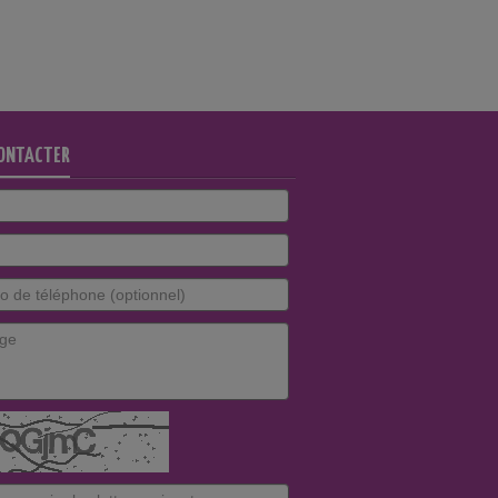
ONTACTER