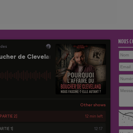
NOUS C