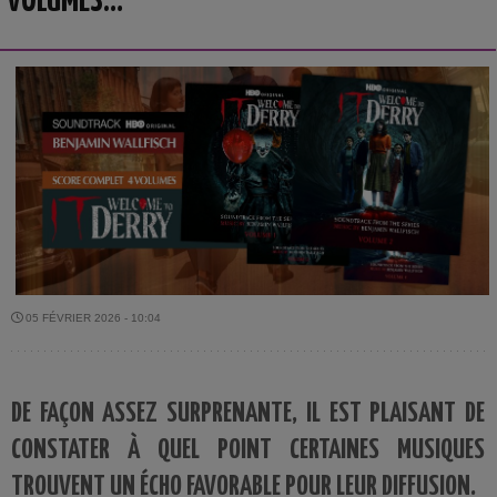
VOLUMES…
05 FÉVRIER 2026 - 10:04
DE FAÇON ASSEZ SURPRENANTE, IL EST PLAISANT DE
CONSTATER À QUEL POINT CERTAINES MUSIQUES
TROUVENT UN ÉCHO FAVORABLE POUR LEUR DIFFUSION.