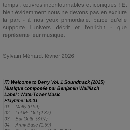
temps ; œuvres incontournables et iconiques ! Et
bien évidemment nous ne devons pas en exclure
la part - à nos yeux primordiale, parce qu’elle
supporte l’univers décrit et l’enrichit - que
représente leur musique.
Sylvain Ménard, février 2026
IT: Welcome to Derry Vol. 1 Soundtrack (2025)
Musique composée par Benjamin Wallfisch
Label : WaterTower Music
Playtime: 63:01
01. Matty (0:59)
02. Let Me Out (2:37)
03. Bat Outta (3:07)
04. Army Base (1:59)