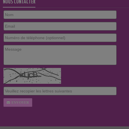
NOUS CONTACTER
ENVOYER