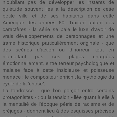
n’oubliant pas de développer les instants de
quiétude souvent liés à la description de cette
petite ville et de ses habitants dans cette
Amérique des années 60. Traitant autant des
caractères - la série se paie le luxe d’avoir de
vrais développements de personnages et une
trame historique particulièrement originale - que
des scènes d’action ou d’horreur, tout en
n’omettant pas ces plages chargées
émotionnellement, entre terreur psychologique et
malaise face à cette insidieuse et poisseuse
menace ; le compositeur enrichit la mythologie du
cycle de la ‘chose’.
La tendresse - que l’on perçoit entre certains
protagonistes - ; ou la tension - liée quant à elle à
la mentalité de l’époque pétrie de racisme et de
préjugés - donnent lieu à des esquisses précises