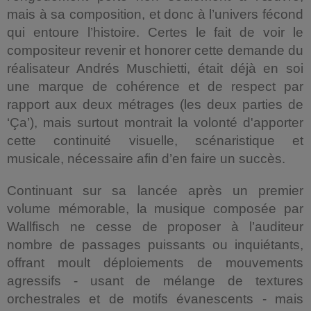
mais à sa composition, et donc à l’univers fécond
qui entoure l’histoire. Certes le fait de voir le
compositeur revenir et honorer cette demande du
réalisateur Andrés Muschietti, était déjà en soi
une marque de cohérence et de respect par
rapport aux deux métrages (les deux parties de
‘Ça’), mais surtout montrait la volonté d'apporter
cette continuité visuelle, scénaristique et
musicale, nécessaire afin d’en faire un succès.
Continuant sur sa lancée après un premier
volume mémorable, la musique composée par
Wallfisch ne cesse de proposer à l’auditeur
nombre de passages puissants ou inquiétants,
offrant moult déploiements de mouvements
agressifs - usant de mélange de textures
orchestrales et de motifs évanescents - mais