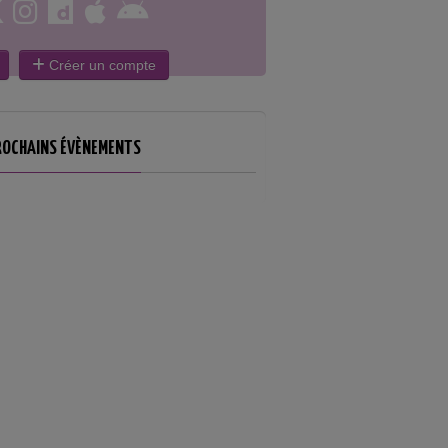
Créer un compte
ROCHAINS ÉVÈNEMENTS