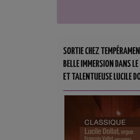
SORTIE CHEZ TEMPÉRAMEN
BELLE IMMERSION DANS LE
ET TALENTUEUSE LUCILE D