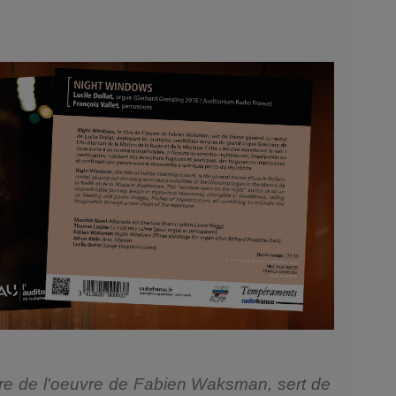
itre de l'oeuvre de Fabien Waksman, sert de