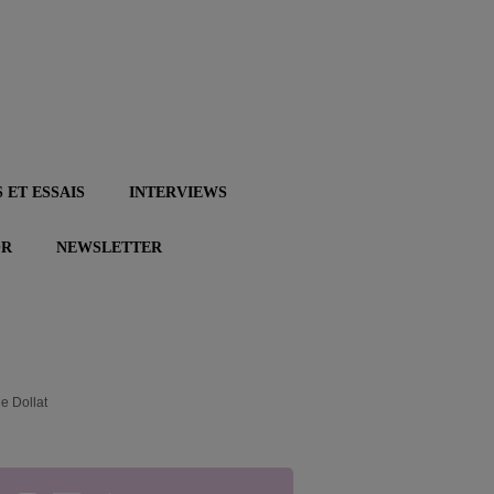
 ET ESSAIS
INTERVIEWS
OR
NEWSLETTER
e Dollat