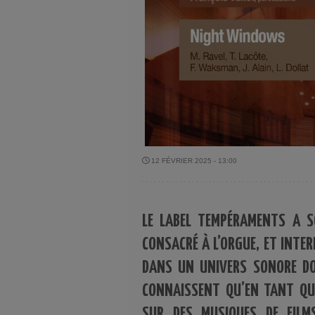
12 FÉVRIER 2025 - 13:00
LE LABEL TEMPÉRAMENTS A S
CONSACRÉ À L’ORGUE, ET INTER
DANS UN UNIVERS SONORE DO
CONNAISSENT QU’EN TANT QU
SUR DES MUSIQUES DE FILM