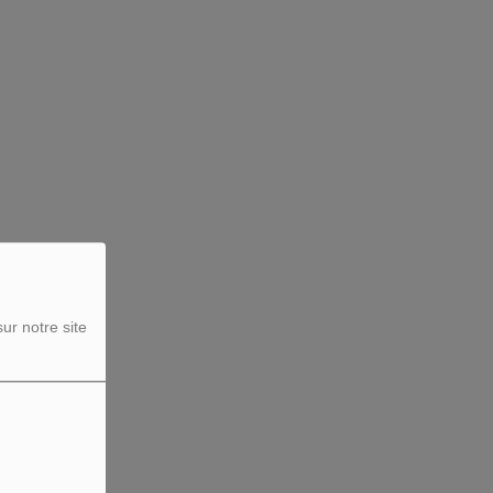
ur notre site