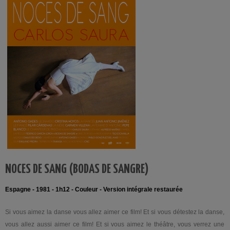
NOCES DE SANG (BODAS DE SANGRE)
Espagne - 1981 - 1h12 - Couleur -
Version intégrale restaurée
Si vous aimez la danse vous allez aimer ce film! Et si vous détestez la danse,
vous allez aussi aimer ce film! Et si vous aimez le théâtre, vous verrez une