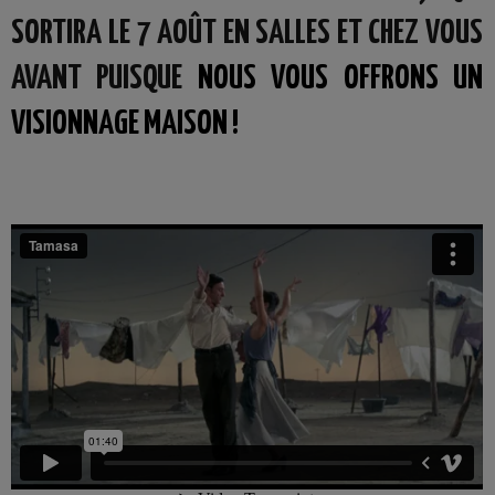
SORTIRA LE 7 AOÛT EN SALLES ET CHEZ VOUS
AVANT PUISQUE
NOUS VOUS OFFRONS UN
VISIONNAGE MAISON !