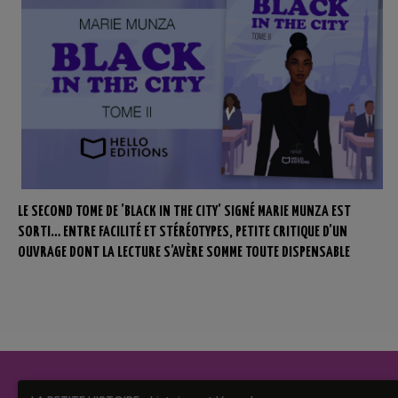
LE SECOND TOME DE ’BLACK IN THE CITY’ SIGNÉ MARIE MUNZA EST
SORTI… ENTRE FACILITÉ ET STÉRÉOTYPES, PETITE CRITIQUE D’UN
OUVRAGE DONT LA LECTURE S’AVÈRE SOMME TOUTE DISPENSABLE