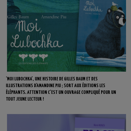
‘MOI LUBOCHKA’, UNE HISTOIRE DE GILLES BAUM ET DES
ILLUSTRATIONS D’AMANDINE PIU ; SORT AUX ÉDITIONS LES
ÉLÉPHANTS. ATTENTION C’EST UN OUVRAGE COMPLIQUÉ POUR UN
TOUT JEUNE LECTEUR !