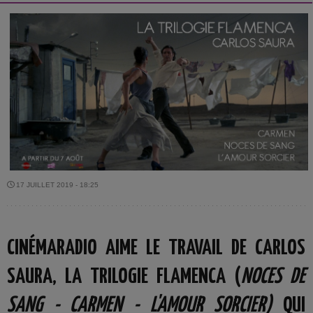
17 JUILLET 2019 - 18:25
CINÉMARADIO AIME LE TRAVAIL DE CARLOS
SAURA, LA TRILOGIE FLAMENCA (
NOCES DE
SANG - CARMEN - L'AMOUR SORCIER)
QUI