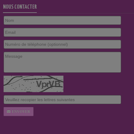
NOUS CONTACTER
ENVOYER